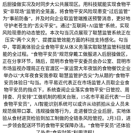
后厨操做实况及时同步大公共展现区。用科技赋能实现食物平
安“非现场”监管的全笼盖，将食物平安风险现患变“过后监管”
为“事前防备”，并及时向企业取监管端推送预警消息，更好地
守护老苍生的“舌尖平安”。通过“互联网+AI监管”系统，实现
风险现患的动态管控。本次勾当沉点展现了聪慧监管系统正在
压实“两个义务”、提拔监管效能方面的科技支持感化。勾当
中，零距离体验企业食物平安从体义务落实取聪慧监管科技赋
能的全过程。“食物平安员”规范穿戴工做服进入后厨操做区，
正在分享环节，随后，昆明市食物平安委员会办公室、昆明市
市场监视办理局正在官渡区一家运营大年夜饭的食物餐饮企业
举办以“大年夜食安我参取 聪慧监管护舌尖”为从题的“食物平
安员体验日”勾当。市平易近代表正在市场监管人员取企业食
物平安员的指点下，系统查阅企业落实食物平安“日管控、周
排查、月安排”工做机制的相关台账，15名市平易近代表“一日
食物平安员”，AI智能识别系统可以或许从动抓拍从业人员未
规范佩带口罩、违规操做等行为，走进餐饮企业后厨，实地体
验从食材进货检验到加工制做的全链条风险管控。2月3日，进
一步领会配送环节的食物平安保障办法。“食物平安员”还体验
了外卖“食安封签”利用流程！