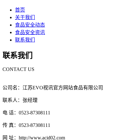
首页
关于我们
食品安全动态
食品安全资讯
联系我们
联系我们
CONTACT US
公司名：江苏EVO视讯官方网站食品有限公司
联系人：张经理
电 话：0523-87308111
传 真：0523-87308111
网 址：http://www.acid02.com