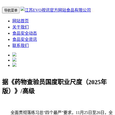
导航菜单
网站首页
关于我们
食品安全动态
食品安全资讯
联系我们
据《药物查验员国度职业尺度（2025年
版）》/高级
全面贯彻落练习总“四个最严”要求，11月25日至26日，全