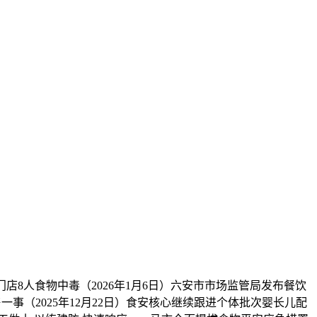
8人食物中毒（2026年1月6日）六安市市场监管局发布餐饮
（2025年12月22日）食安核心继续跟进个体批次婴长儿配