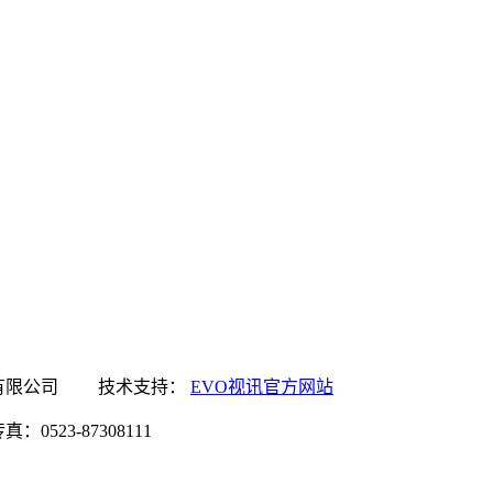
讯官方网站食品有限公司 技术支持：
EVO视讯官方网站
0523-87308111