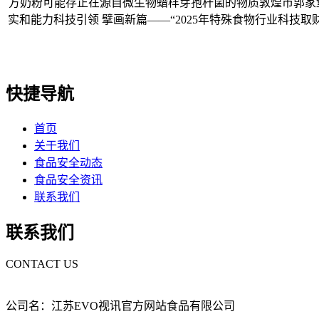
方奶粉可能存正在源自微生物蜡样芽孢杆菌的物质敦煌市郭家
实和能力科技引领 擘画新篇——“2025年特殊食物行业科技
快捷导航
首页
关于我们
食品安全动态
食品安全资讯
联系我们
联系我们
CONTACT US
公司名：江苏EVO视讯官方网站食品有限公司