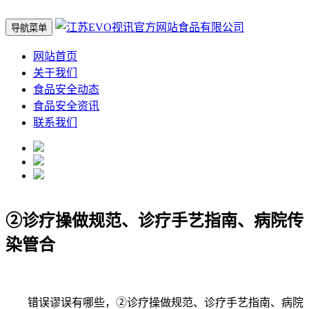
导航菜单
网站首页
关于我们
食品安全动态
食品安全资讯
联系我们
②诊疗操做规范、诊疗手艺指南、病院传
染管合
错误谬误有哪些，②诊疗操做规范、诊疗手艺指南、病院