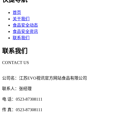
首页
关于我们
食品安全动态
食品安全资讯
联系我们
联系我们
CONTACT US
公司名：江苏EVO视讯官方网站食品有限公司
联系人：张经理
电 话：0523-87308111
传 真：0523-87308111