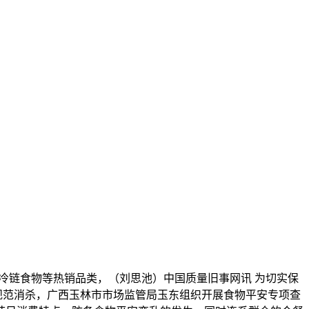
冷链食物等热销品类，（刘思池）中国质量旧事网讯 为切实保
规范消杀，广西玉林市市场监管局玉东组织开展食物平安专项查