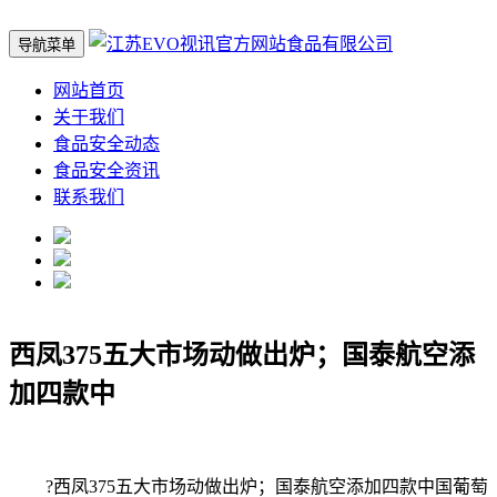
导航菜单
网站首页
关于我们
食品安全动态
食品安全资讯
联系我们
西凤375五大市场动做出炉；国泰航空添
加四款中
?西凤375五大市场动做出炉；国泰航空添加四款中国葡萄