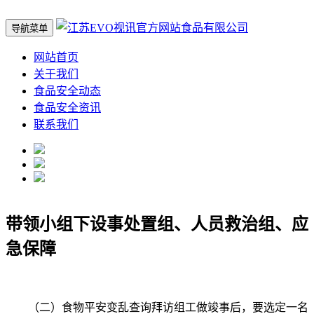
导航菜单
网站首页
关于我们
食品安全动态
食品安全资讯
联系我们
带领小组下设事处置组、人员救治组、应
急保障
（二）食物平安变乱查询拜访组工做竣事后，要选定一名