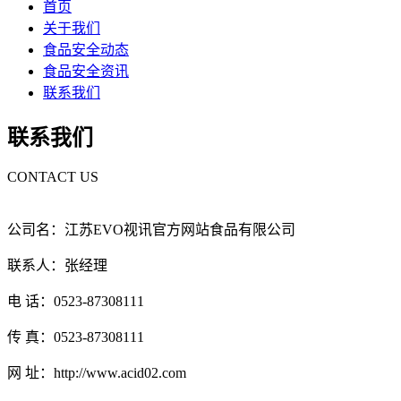
首页
关于我们
食品安全动态
食品安全资讯
联系我们
联系我们
CONTACT US
公司名：江苏EVO视讯官方网站食品有限公司
联系人：张经理
电 话：0523-87308111
传 真：0523-87308111
网 址：http://www.acid02.com