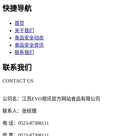
快捷导航
首页
关于我们
食品安全动态
食品安全资讯
联系我们
联系我们
CONTACT US
公司名：江苏EVO视讯官方网站食品有限公司
联系人：张经理
电 话：0523-87308111
传 真：0523-87308111