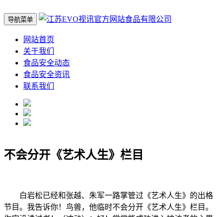
导航菜单
网站首页
关于我们
食品安全动态
食品安全资讯
联系我们
不会分开《艺术人生》栏目
白岩松已经和张越、朱军一路掌管过《艺术人生》的出格
节目。我告诉你！鸟兽，他临时不会分开《艺术人生》栏目。