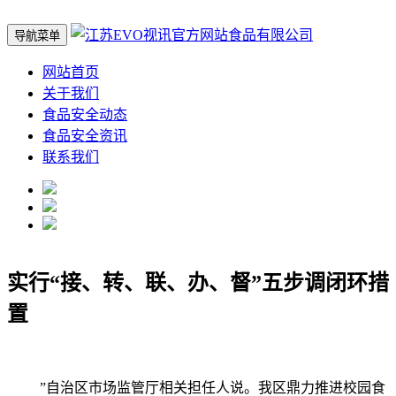
导航菜单
网站首页
关于我们
食品安全动态
食品安全资讯
联系我们
实行“接、转、联、办、督”五步调闭环措
置
”自治区市场监管厅相关担任人说。我区鼎力推进校园食