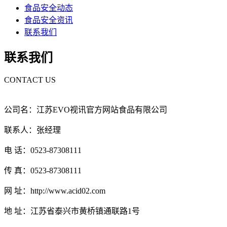
食品安全动态
食品安全资讯
联系我们
联系我们
CONTACT US
公司名：江苏EVO视讯官方网站食品有限公司
联系人：张经理
电 话：0523-87308111
传 真：0523-87308111
网 址：http://www.acid02.com
地 址：江苏省泰兴市黄桥镇通联路1号